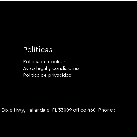
Políticas
Política de cookies
Aviso legal y condiciones
Política de privacidad
ie Hwy, Hallandale, FL 33009 office 460 Phone :