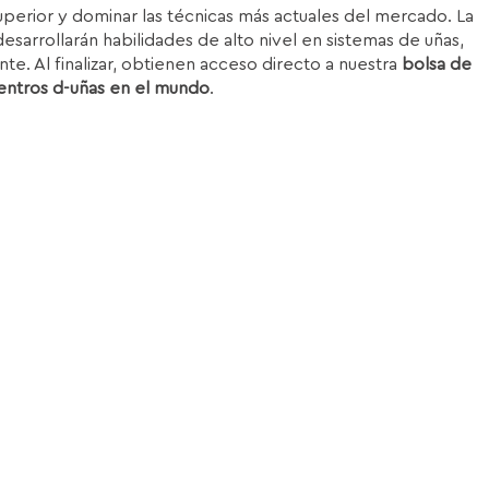
superior y dominar las técnicas más actuales del mercado. La
esarrollarán habilidades de alto nivel en sistemas de uñas,
nte. Al finalizar, obtienen acceso directo a nuestra
bolsa de
entros d-uñas en el mundo
.