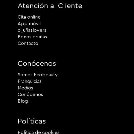
Atención al Cliente
Cita online
App móvil
d_uñaslovers
Bonos d-uñas
Contacto
Conócenos
Somos Ecobeauty
Franquicias
Medios
Conócenos
Blog
Políticas
Política de cookies