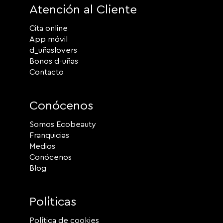
Atención al Cliente
Cita online
App móvil
d_uñaslovers
Bonos d-uñas
Contacto
Conócenos
Somos Ecobeauty
Franquicias
Medios
Conócenos
Blog
Políticas
Política de cookies