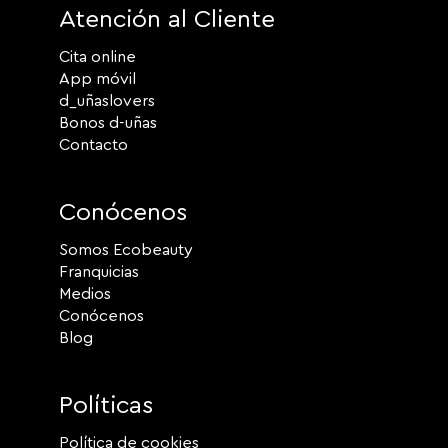
Atención al Cliente
Cita online
App móvil
d_uñaslovers
Bonos d-uñas
Contacto
Conócenos
Somos Ecobeauty
Franquicias
Medios
Conócenos
Blog
Políticas
Política de cookies