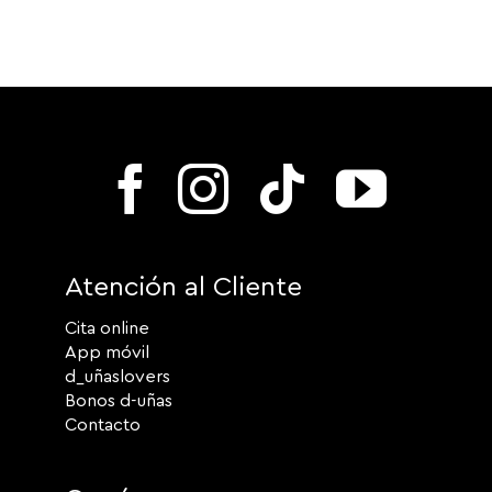
Atención al Cliente
Cita online
App móvil
d_uñaslovers
Bonos d-uñas
Contacto