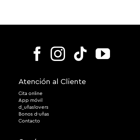
Atención al Cliente
Cita online
App móvil
d_uñaslovers
Bonos d-uñas
Contacto