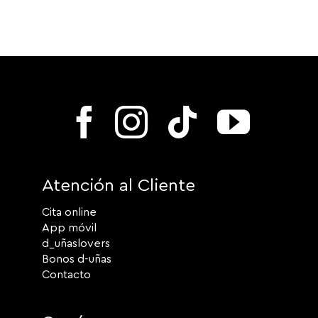
Atención al Cliente
Cita online
App móvil
d_uñaslovers
Bonos d-uñas
Contacto