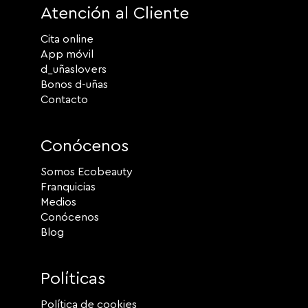
Atención al Cliente
Cita online
App móvil
d_uñaslovers
Bonos d-uñas
Contacto
Conócenos
Somos Ecobeauty
Franquicias
Medios
Conócenos
Blog
Políticas
Política de cookies