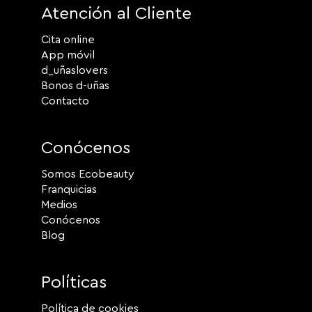
Atención al Cliente
Cita online
App móvil
d_uñaslovers
Bonos d-uñas
Contacto
Conócenos
Somos Ecobeauty
Franquicias
Medios
Conócenos
Blog
Políticas
Política de cookies