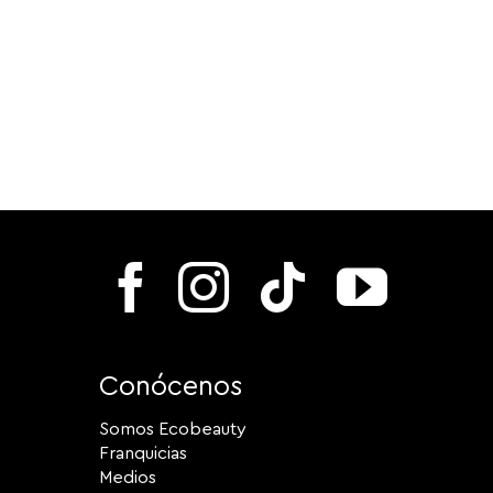
Conócenos
Somos Ecobeauty
Franquicias
Medios