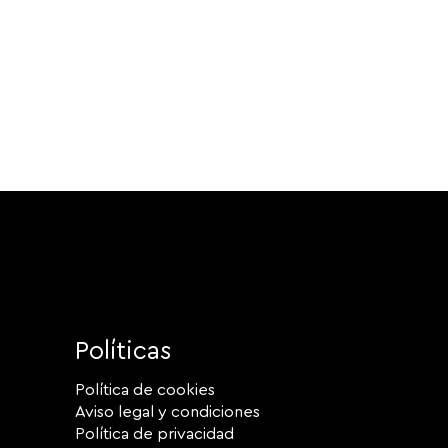
Políticas
Política de cookies
Aviso legal y condiciones
Política de privacidad