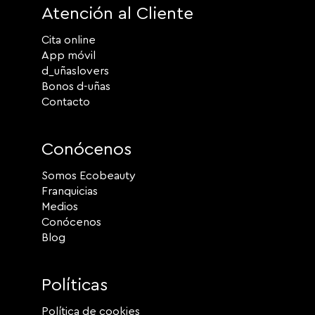
Atención al Cliente
Cita online
App móvil
d_uñaslovers
Bonos d-uñas
Contacto
Conócenos
Somos Ecobeauty
Franquicias
Medios
Conócenos
Blog
Políticas
Política de cookies