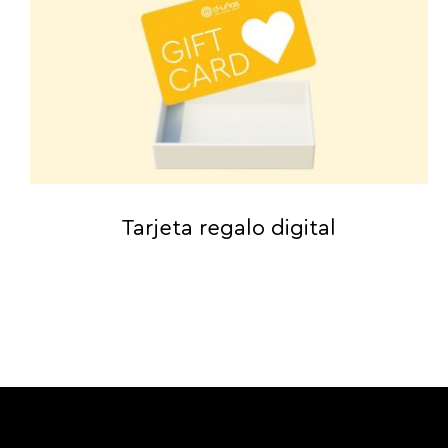
Tarjeta regalo digital