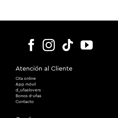
Atención al Cliente
Cita online
App móvil
d_uñaslovers
Bonos d-uñas
Contacto