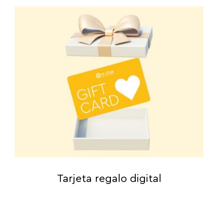
Tarjeta regalo digital