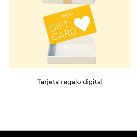
Tarjeta regalo digital