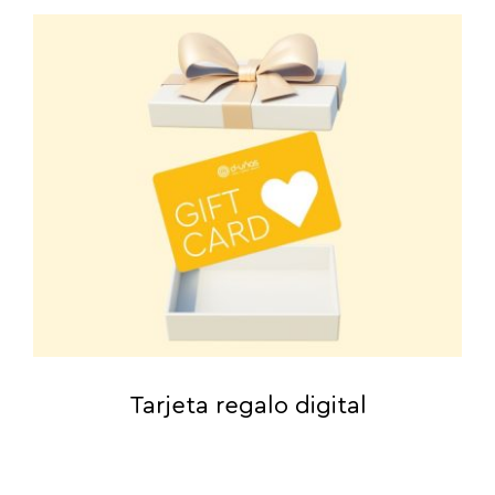
Tarjeta regalo digital