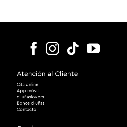
Atención al Cliente
Cita online
App móvil
d_uñaslovers
Bonos d-uñas
Contacto