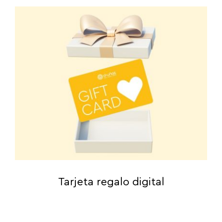
Tarjeta regalo digital