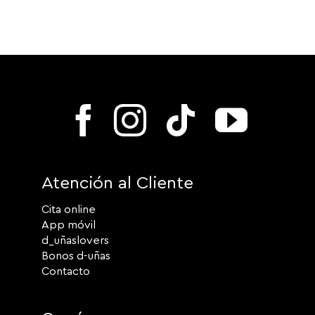
Atención al Cliente
Cita online
App móvil
d_uñaslovers
Bonos d-uñas
Contacto