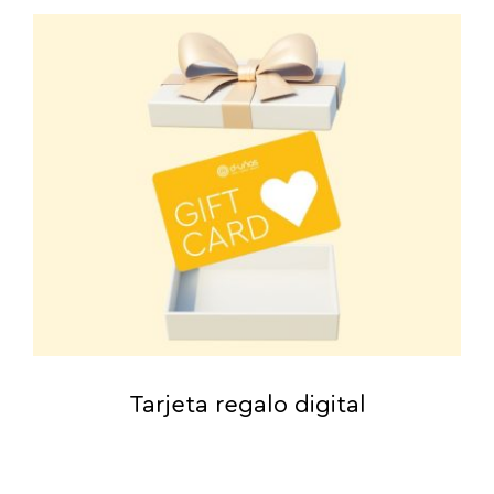
Tarjeta regalo digital