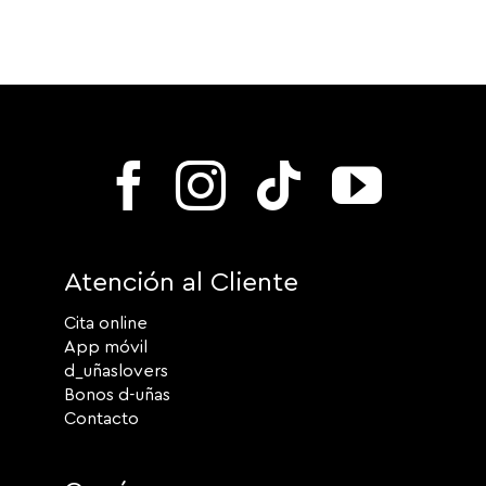
Atención al Cliente
Cita online
App móvil
d_uñaslovers
Bonos d-uñas
Contacto