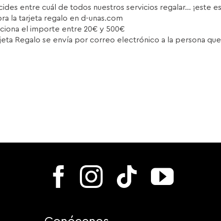
cides entre cuál de todos nuestros servicios regalar... ¡este e
a la tarjeta regalo en d-unas.com
ciona el importe entre 20€ y 500€
rjeta Regalo se envía por correo electrónico a la persona que