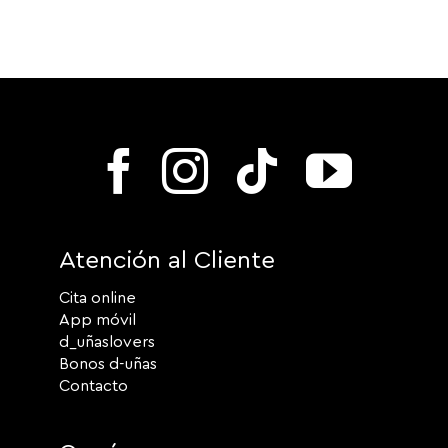
Atención al Cliente
Cita online
App móvil
d_uñaslovers
Bonos d-uñas
Contacto