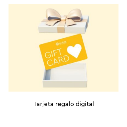
Tarjeta regalo digital