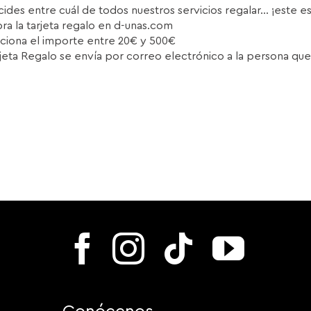
cides entre cuál de todos nuestros servicios regalar... ¡este e
a la tarjeta regalo en d-unas.com
ciona el importe entre 20€ y 500€
rjeta Regalo se envía por correo electrónico a la persona que