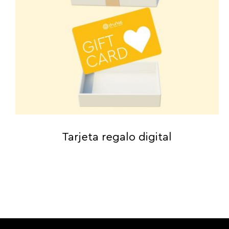
Tarjeta regalo digital