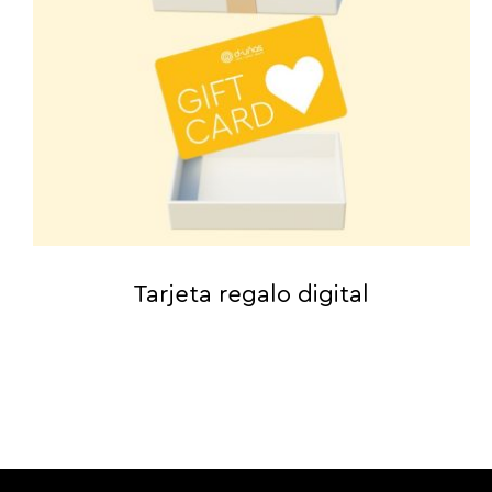
Tarjeta regalo digital