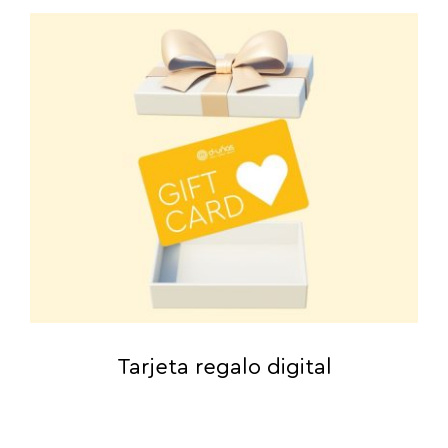
Tarjeta regalo digital