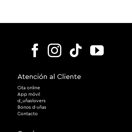
Atención al Cliente
Cita online
App móvil
d_uñaslovers
Bonos d-uñas
Contacto