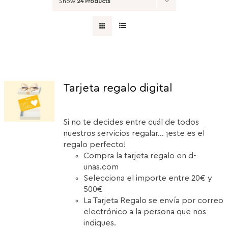
Show
24 Products
Tarjeta regalo digital
Si no te decides entre cuál de todos
nuestros servicios regalar... ¡este es el
regalo perfecto!
Compra la tarjeta regalo en d-
unas.com
Selecciona el importe entre 20€ y
500€
La Tarjeta Regalo se envía por correo
electrónico a la persona que nos
indiques.