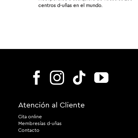
centros d-uñas en el mundo
.
Atención al Cliente
Cita online
Membresías d-uñas
Contacto