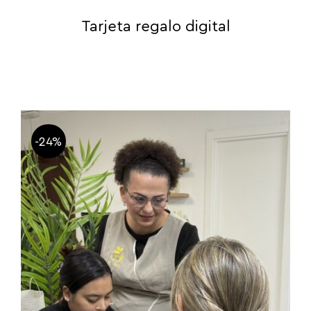
Tarjeta regalo digital
-24%