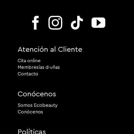
Atención al Cliente
Cita online
Membresías d-uñas
Contacto
Conócenos
Somos Ecobeauty
Conócenos
Políticas