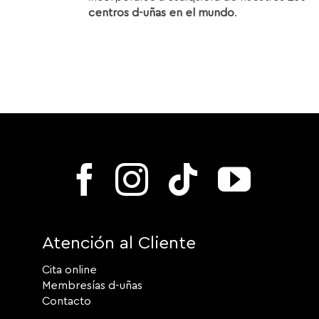
centros d-uñas en el mundo
.
Atención al Cliente
Cita online
Membresías d-uñas
Contacto