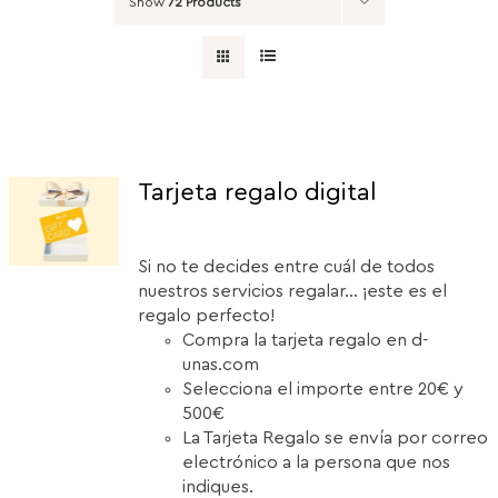
Show
72 Products
Tarjeta regalo digital
Si no te decides entre cuál de todos
nuestros servicios regalar... ¡este es el
regalo perfecto!
Compra la tarjeta regalo en d-
unas.com
Selecciona el importe entre 20€ y
500€
La Tarjeta Regalo se envía por correo
electrónico a la persona que nos
indiques.