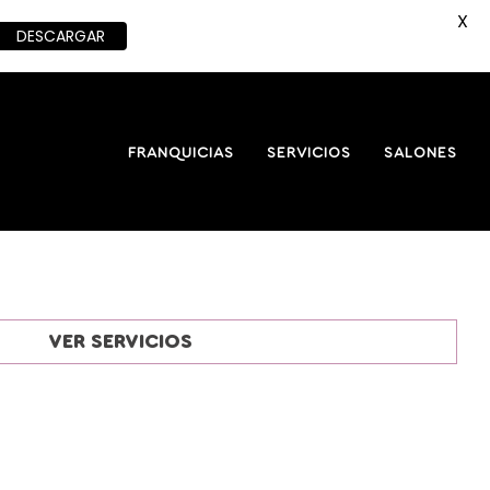
X
DESCARGAR
FRANQUICIAS
SERVICIOS
SALONES
VER SERVICIOS