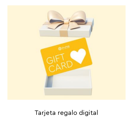
Tarjeta regalo digital