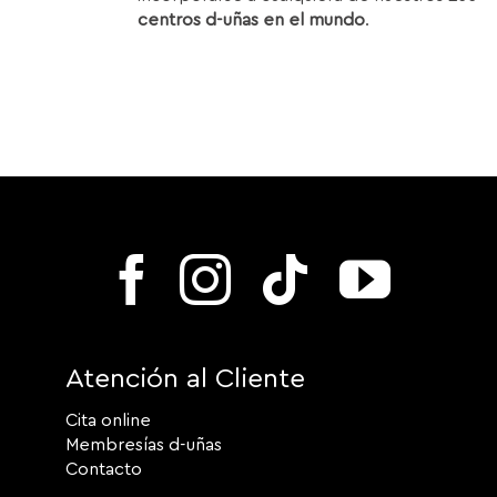
centros d-uñas en el mundo
.
Atención al Cliente
Cita online
Membresías d-uñas
Contacto