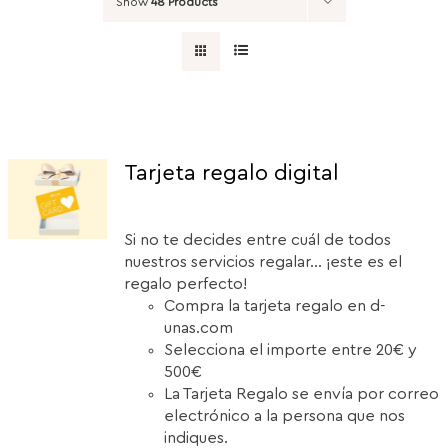
Show
48 Products
Tarjeta regalo digital
Si no te decides entre cuál de todos
nuestros servicios regalar... ¡este es el
regalo perfecto!
Compra la tarjeta regalo en d-
unas.com
Selecciona el importe entre 20€ y
500€
La Tarjeta Regalo se envía por correo
electrónico a la persona que nos
indiques.