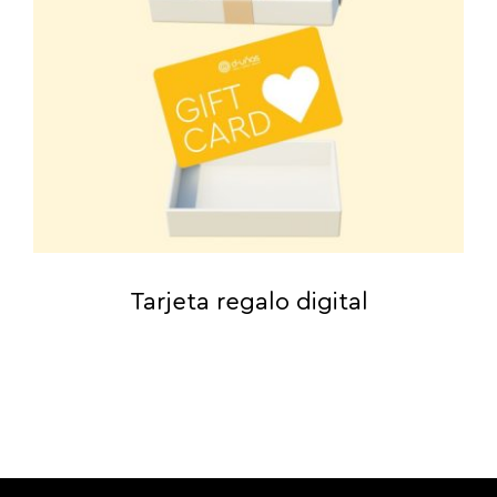
Tarjeta regalo digital