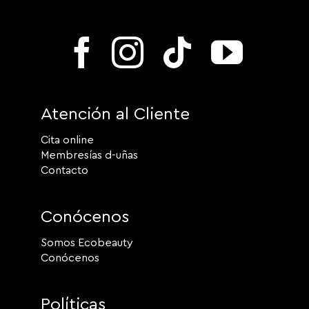
Atención al Cliente
Cita online
Membresías d-uñas
Contacto
Conócenos
Somos Ecobeauty
Conócenos
Políticas