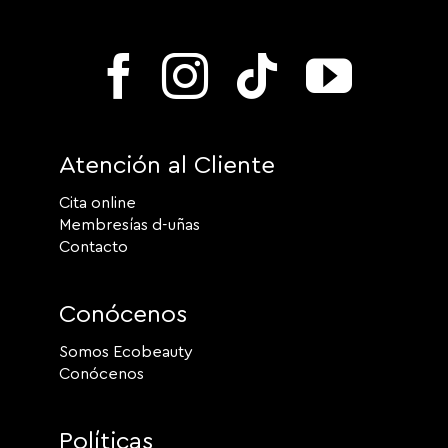
Atención al Cliente
Cita online
Membresías d-uñas
Contacto
Conócenos
Somos Ecobeauty
Conócenos
Políticas