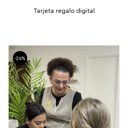
Tarjeta regalo digital
-24%