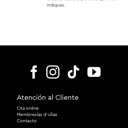
indiques.
Atención al Cliente
Cita online
Membresías d-uñas
Contacto