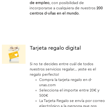
de empleo
, con posibilidad de
incorporarse a cualquiera de nuestros
200
centros d-uñas en el mundo
.
Tarjeta regalo digital
Si no te decides entre cuál de todos
nuestros servicios regalar... ¡este es el
regalo perfecto!
Compra la tarjeta regalo en d-
unas.com
Selecciona el importe entre 20€ y
500€
La Tarjeta Regalo se envía por correo
electrónico a la persona que nos