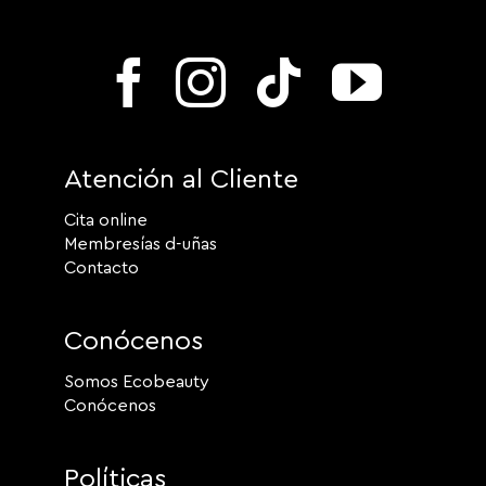
Atención al Cliente
Cita online
Membresías d-uñas
Contacto
Conócenos
Somos Ecobeauty
Conócenos
Políticas