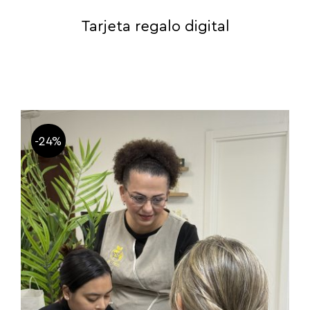
Tarjeta regalo digital
-24%