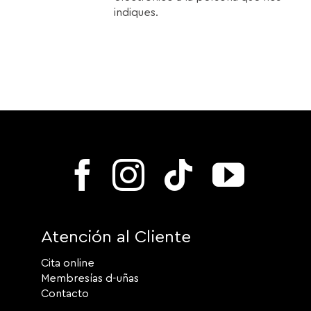
indiques.
Atención al Cliente
Cita online
Membresías d-uñas
Contacto