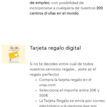
de empleo
, con posibilidad de
incorporarse a cualquiera de nuestros
200
centros d-uñas en el mundo
.
Tarjeta regalo digital
Si no te decides entre cuál de todos
nuestros servicios regalar... ¡este es el
regalo perfecto!
Compra la tarjeta regalo en d-
unas.com
Selecciona el importe entre 20€ y
500€
La Tarjeta Regalo se envía por correo
electrónico a la persona que nos