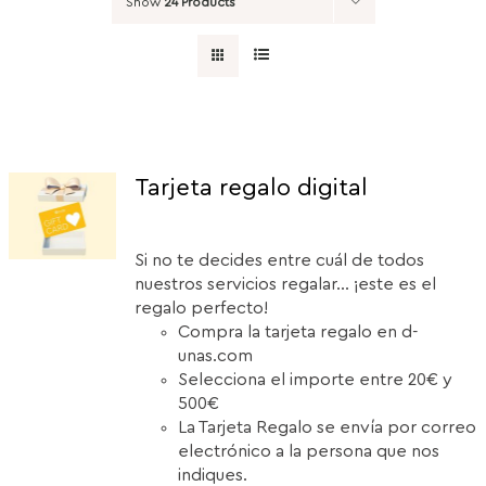
Show
24 Products
Tarjeta regalo digital
Si no te decides entre cuál de todos
nuestros servicios regalar... ¡este es el
regalo perfecto!
Compra la tarjeta regalo en d-
unas.com
Selecciona el importe entre 20€ y
500€
La Tarjeta Regalo se envía por correo
electrónico a la persona que nos
indiques.