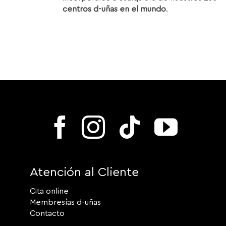
centros d-uñas en el mundo
.
Atención al Cliente
Cita online
Membresías d-uñas
Contacto