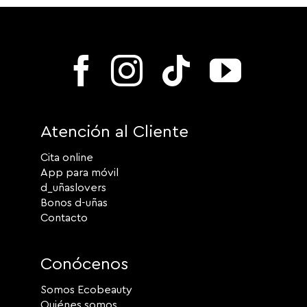
Atención al Cliente
Cita online
App para móvil
d_uñaslovers
Bonos d-uñas
Contacto
Conócenos
Somos Ecobeauty
Quiénes somos