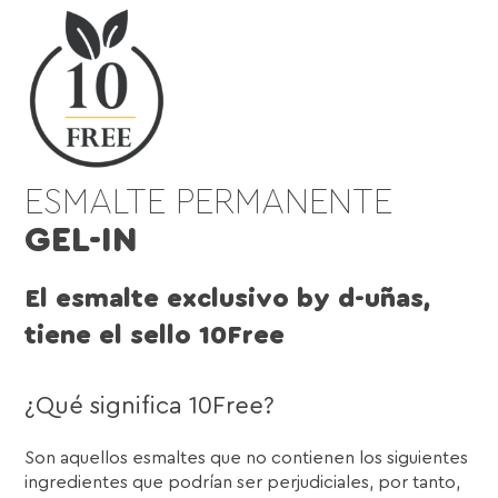
ESMALTE PERMANENTE
GEL-IN
El esmalte exclusivo by d-uñas,
tiene el sello 10Free
¿Qué significa 10Free?
Son aquellos esmaltes que no contienen los siguientes
ingredientes que podrían ser perjudiciales, por tanto,