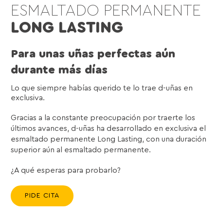
ESMALTADO PERMANENTE
LONG LASTING
Para unas uñas perfectas aún
durante más días
Lo que siempre habías querido te lo trae d-uñas en
exclusiva.
Gracias a la constante preocupación por traerte los
últimos avances, d-uñas ha desarrollado en exclusiva el
esmaltado permanente Long Lasting, con una duración
superior aún al esmaltado permanente.
¿A qué esperas para probarlo?
PIDE CITA