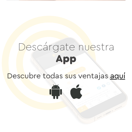
Descárgate nuestra
App
Descubre todas sus ventajas
aquí