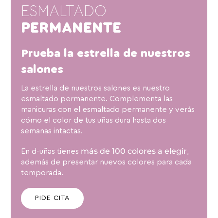
ESMALTADO
PERMANENTE
Prueba la estrella de nuestros
salones
La estrella de nuestros salones es nuestro
esmaltado permanente. Complementa las
manicuras con el esmaltado permanente y verás
cómo el color de tus uñas dura hasta dos
semanas intactas.
más de 100 colores a elegir
En d-uñas tienes
,
además de presentar nuevos colores para cada
temporada.
PIDE CITA