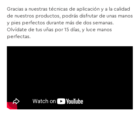
Gracias a nuestras técnicas de aplicación y a la calidad
de nuestros productos, podrás disfrutar de unas manos
y pies perfectos durante más de dos semanas.
Olvídate de tus uñas por 15 días, y luce manos
perfectas.