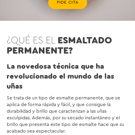
PIDE CITA
¿QUÉ ES EL
ESMALTADO
PERMANENTE?
La novedosa técnica que ha
revolucionado el mundo de las
uñas
Se trata de un tipo de esmalte permanente, que se
aplica de forma rápida y fácil, y que consigue la
durabilidad y brillo que caracterizan a las uñas
esculpidas. Además, por su secado instantáneo y el
brillo que presenta este tipo de esmalte hace que su
acabado sea espectacular.