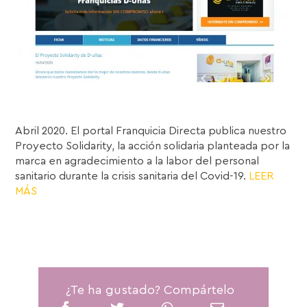
Abril 2020. El portal Franquicia Directa publica nuestro
Proyecto Solidarity, la acción solidaria planteada por la
marca en agradecimiento a la labor del personal
sanitario durante la crisis sanitaria del Covid-19.
LEER
MÁS
¿Te ha gustado? Compártelo