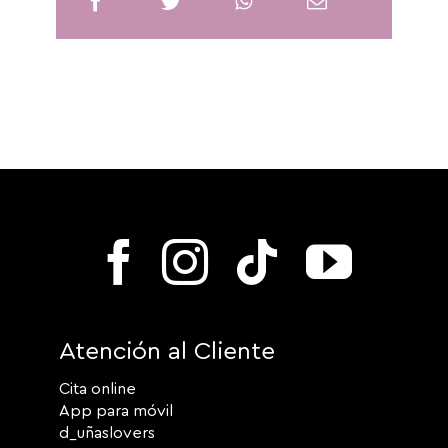
Atención al Cliente
Cita online
App para móvil
d_uñaslovers