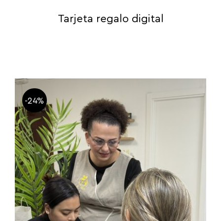
Tarjeta regalo digital
-24%