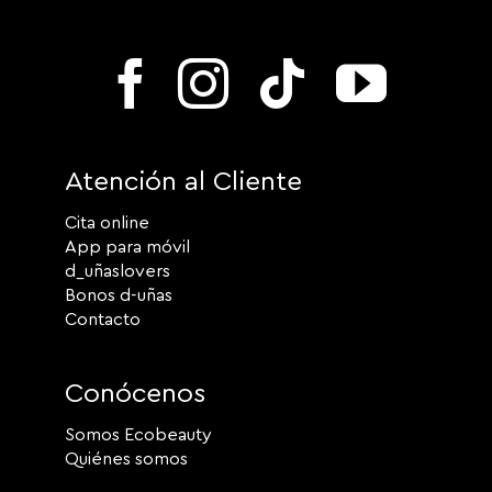
Atención al Cliente
Cita online
App para móvil
d_uñaslovers
Bonos d-uñas
Contacto
Conócenos
Somos Ecobeauty
Quiénes somos