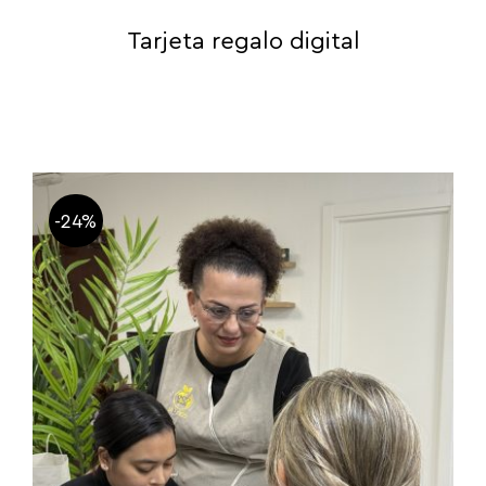
Tarjeta regalo digital
-24%