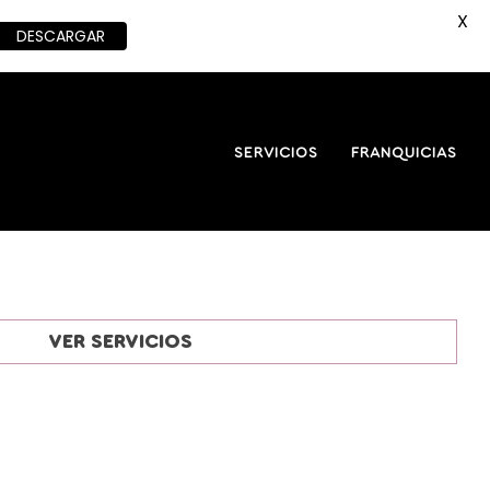
X
DESCARGAR
SERVICIOS
FRANQUICIAS
VER SERVICIOS