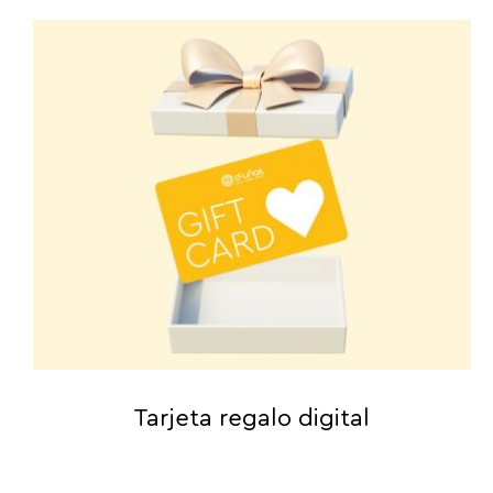
Tarjeta regalo digital