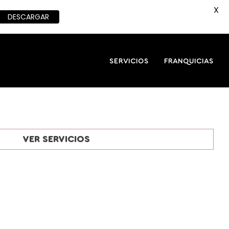
X
DESCARGAR
SERVICIOS
FRANQUICIAS
VER SERVICIOS