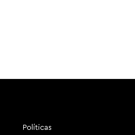
Políticas