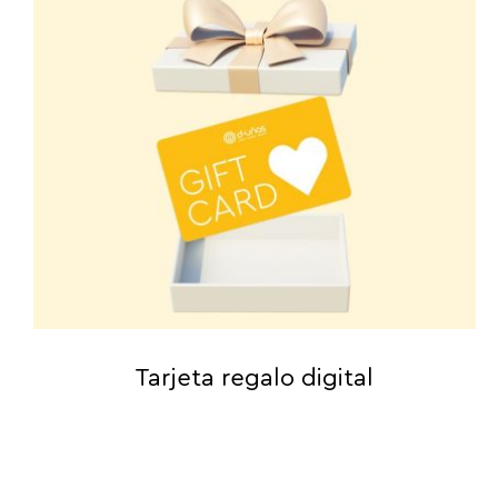
Tarjeta regalo digital