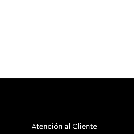
Atención al Cliente