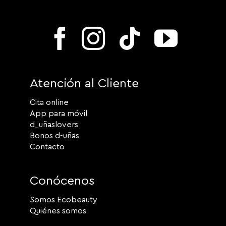
Atención al Cliente
Cita online
App para móvil
d_uñaslovers
Bonos d-uñas
Contacto
Conócenos
Somos Ecobeauty
Quiénes somos