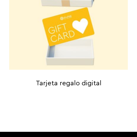
Tarjeta regalo digital