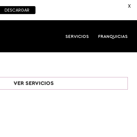
X
DESCARGAR
SERVICIOS
FRANQUICIAS
VER SERVICIOS