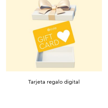
Tarjeta regalo digital