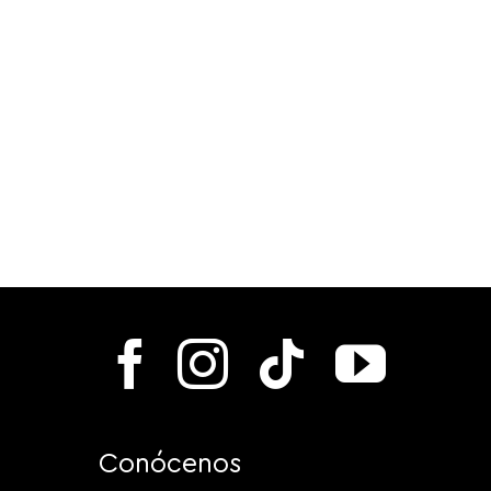
Conócenos