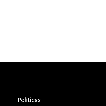
Políticas