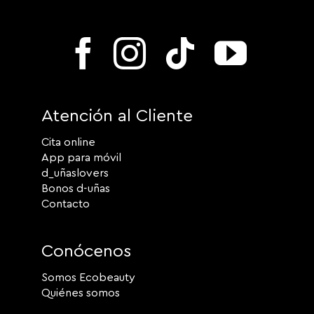
Atención al Cliente
Cita online
App para móvil
d_uñaslovers
Bonos d-uñas
Contacto
Conócenos
Somos Ecobeauty
Quiénes somos