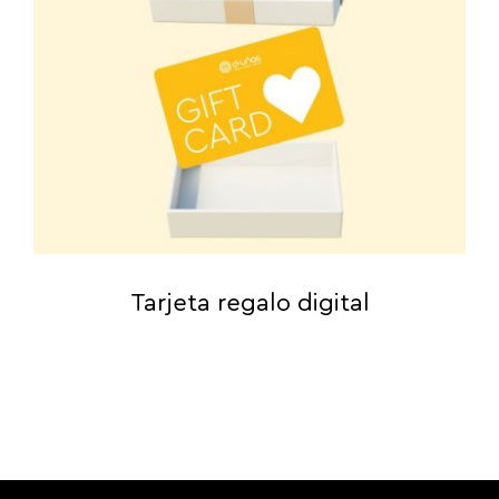
Tarjeta regalo digital