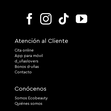
Atención al Cliente
Cita online
App para móvil
d_uñaslovers
Bonos d-uñas
Contacto
Conócenos
Somos Ecobeauty
Quiénes somos