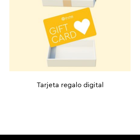
Tarjeta regalo digital