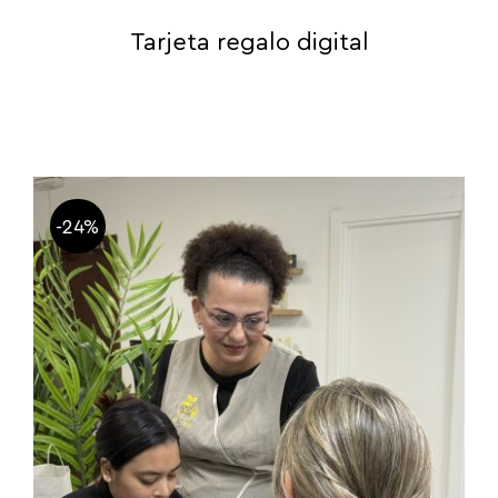
Tarjeta regalo digital
-24%