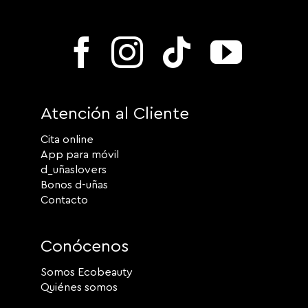
Atención al Cliente
Cita online
App para móvil
d_uñaslovers
Bonos d-uñas
Contacto
Conócenos
Somos Ecobeauty
Quiénes somos