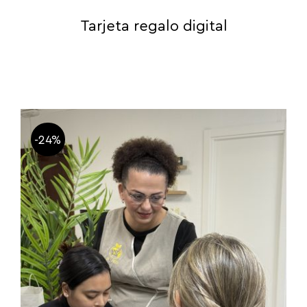
Tarjeta regalo digital
-24%