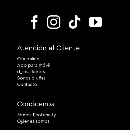
Atención al Cliente
Cita online
App para móvil
d_uñaslovers
Bonos d-uñas
Contacto
Conócenos
Somos Ecobeauty
Quiénes somos