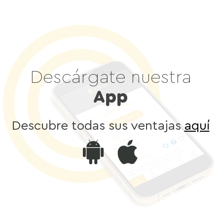
Descárgate nuestra
App
Descubre todas sus ventajas
aquí