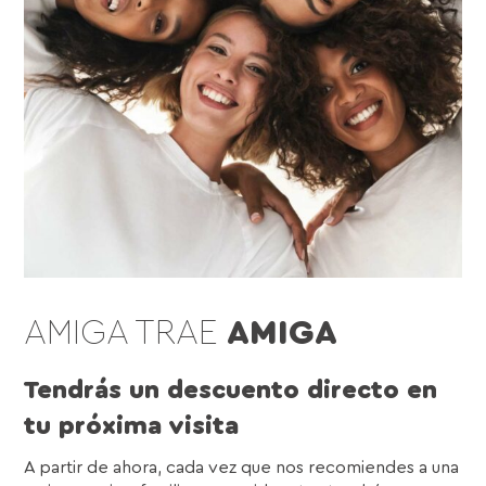
AMIGA TRAE
AMIGA
Tendrás un descuento directo en
tu próxima visita
A partir de ahora, cada vez que nos recomiendes a una