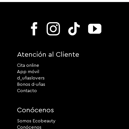
Atención al Cliente
Cita online
App móvil
d_uñaslovers
Bonos d-uñas
Contacto
Conócenos
Somos Ecobeauty
Conócenos