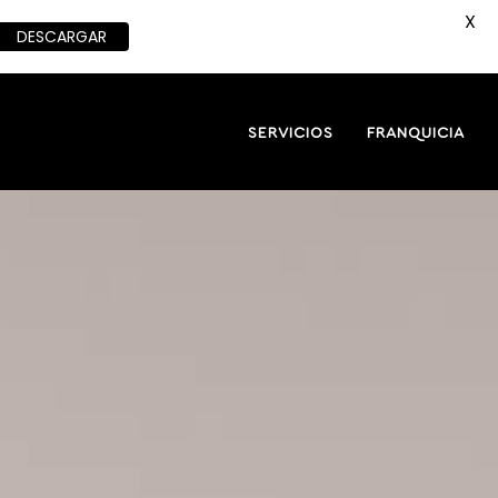
X
DESCARGAR
SERVICIOS
FRANQUICIA