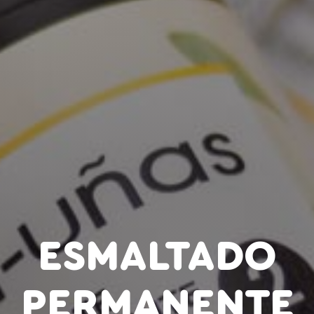
ESMALTADO
PERMANENTE