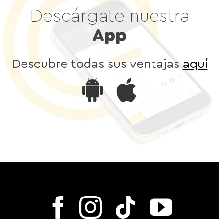
Descárgate nuestra
App
Descubre todas sus ventajas
aquí