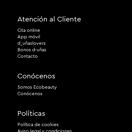
Atención al Cliente
Cita online
App móvil
d_uñaslovers
Bonos d-uñas
Contacto
Conócenos
Somos Ecobeauty
Conócenos
Políticas
Política de cookies
Aviso legal y condiciones