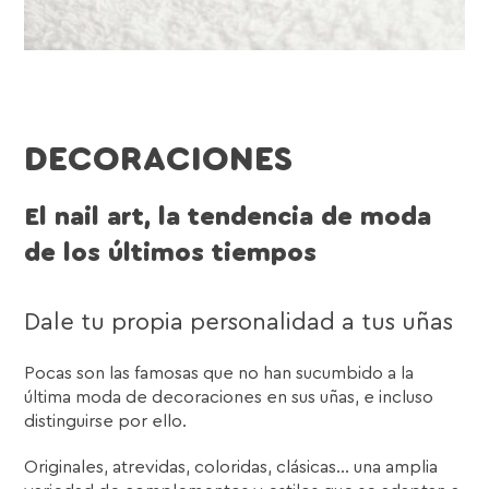
DECORACIONES
El nail art, la tendencia de moda
de los últimos tiempos
Dale tu propia personalidad a tus uñas
Pocas son las famosas que no han sucumbido a la
última moda de decoraciones en sus uñas, e incluso
distinguirse por ello.
Originales, atrevidas, coloridas, clásicas… una amplia