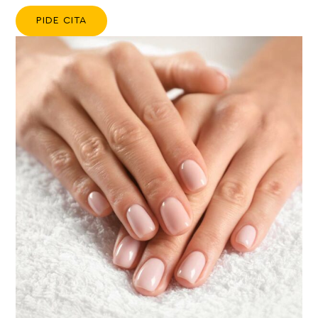
PIDE CITA