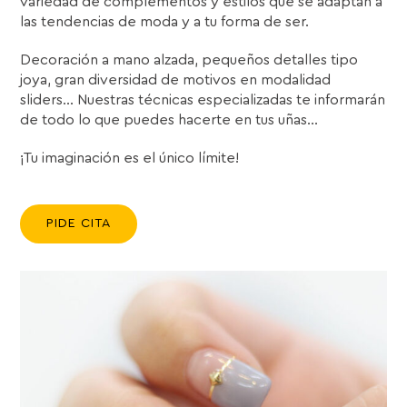
variedad de complementos y estilos que se adaptan a
las tendencias de moda y a tu forma de ser.
Decoración a mano alzada, pequeños detalles tipo
joya, gran diversidad de motivos en modalidad
sliders… Nuestras técnicas especializadas te informarán
de todo lo que puedes hacerte en tus uñas…
¡Tu imaginación es el único límite!
PIDE CITA