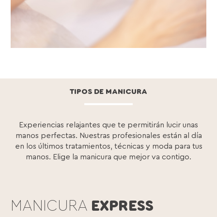
TIPOS DE MANICURA
Experiencias relajantes que te permitirán lucir unas
manos perfectas. Nuestras profesionales están al día
en los últimos tratamientos, técnicas y moda para tus
manos. Elige la manicura que mejor va contigo.
MANICURA
EXPRESS