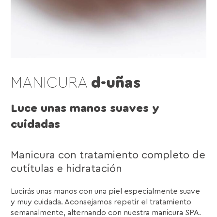
MANICURA
d-uñas
Luce unas manos suaves y
cuidadas
Manicura con tratamiento completo de
cutítulas e hidratación
Lucirás unas manos con una piel especialmente suave
y muy cuidada. Aconsejamos repetir el tratamiento
semanalmente, alternando con nuestra manicura SPA.