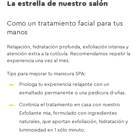
La estrella de nuestro salón
Como un tratamiento facial para tus
manos
Relajación, hidratación profunda, exfoliación intensa y
atención extra a la cutícula. Recomendamos repetir la
experiencia una vez al mes.
Tips para mejorar tu manicura SPA:
Prologa tu experiencia relajante con un
esmaltado permanente o una pedicura d-uñas.
Continúa el tratamiento en casa con nuestro
Exfoliante mia, formulado con ingredientes
naturales, que aportan exfoliación, hidratación y
luminosidad en 1 sólo minuto.