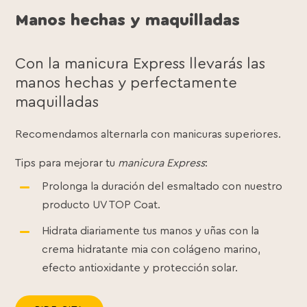
Manos hechas y maquilladas
Con la manicura Express llevarás las
manos hechas y perfectamente
maquilladas
Recomendamos alternarla con manicuras superiores.
Tips para mejorar tu
manicura Express
:
Prolonga la duración del esmaltado con nuestro
producto UV TOP Coat.
Hidrata diariamente tus manos y uñas con la
crema hidratante mia con colágeno marino,
efecto antioxidante y protección solar.