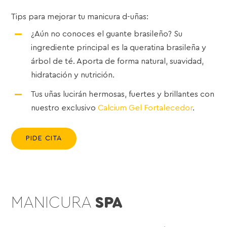
Tips para mejorar tu manicura d-uñas:
¿Aún no conoces el guante brasileño? Su
ingrediente principal es la queratina brasileña y
árbol de té. Aporta de forma natural, suavidad,
hidratación y nutrición.
Tus uñas lucirán hermosas, fuertes y brillantes con
nuestro exclusivo
Calcium Gel Fortalecedor
.
PIDE CITA
MANICURA
SPA