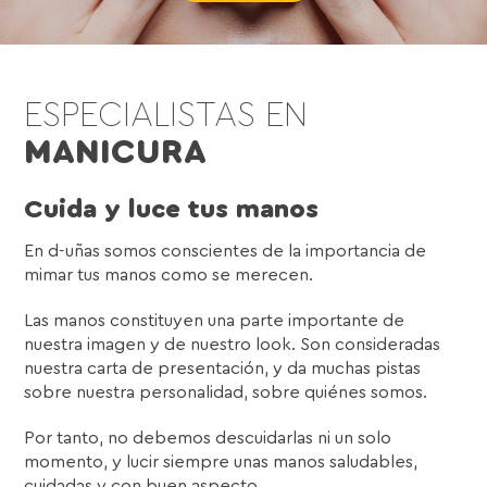
ESPECIALISTAS EN
MANICURA
Cuida y luce tus manos
En d-uñas somos conscientes de la importancia de
mimar tus manos como se merecen.
Las manos constituyen una parte importante de
nuestra imagen y de nuestro look. Son consideradas
nuestra carta de presentación, y da muchas pistas
sobre nuestra personalidad, sobre quiénes somos.
Por tanto, no debemos descuidarlas ni un solo
momento, y lucir siempre unas manos saludables,
cuidadas y con buen aspecto