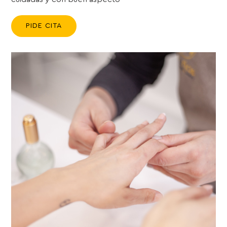
PIDE CITA