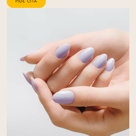
PIDE CITA