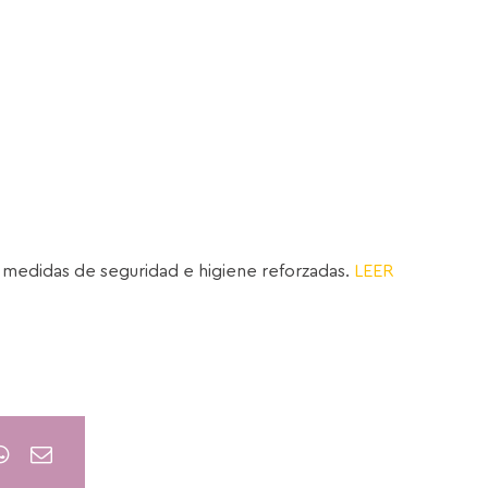
as medidas de seguridad e higiene reforzadas.
LEER