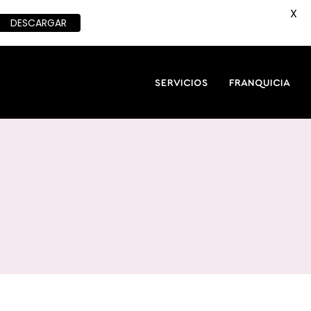
X
DESCARGAR
SERVICIOS
FRANQUICIA