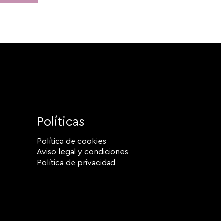
Políticas
Política de cookies
Aviso legal y condiciones
Política de privacidad